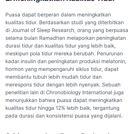
Puasa dapat berperan dalam meningkatkan
kualitas tidur. Berdasarkan studi yang diterbitkan
di Journal of Sleep Research, orang yang berpuasa
selama bulan Ramadhan melaporkan peningkatan
durasi tidur dan kualitas tidur yang lebih baik,
meskipun pola tidur mereka berubah. Penurunan
kadar insulin dan peningkatan produksi melatonin,
hormon yang mempengaruhi siklus tidur, dapat
membantu tubuh lebih mudah tidur dan
merespons tidur dengan lebih nyenyak. Sebuah
penelitian lain di Chronobiology International juga
menunjukkan bahwa puasa dapat meningkatkan
kualitas tidur hingga 12% lebih baik, tergantung
pada durasi dan konsistensi puasa yang dijalani.