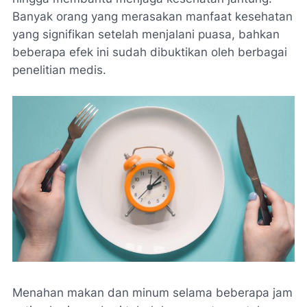
Banyak orang yang merasakan manfaat kesehatan
yang signifikan setelah menjalani puasa, bahkan
beberapa efek ini sudah dibuktikan oleh berbagai
penelitian medis.
Menahan makan dan minum selama beberapa jam