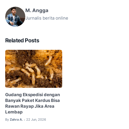
M. Angga
Jurnalis berita online
Related Posts
Gudang Ekspedisi dengan
Banyak Paket Kardus Bisa
Rawan Rayap Jika Area
Lembap
By
Zahra A.
22 Jun, 2026
•