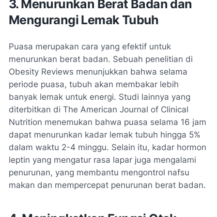
3. Menurunkan Berat Badan dan
Mengurangi Lemak Tubuh
Puasa merupakan cara yang efektif untuk
menurunkan berat badan. Sebuah penelitian di
Obesity Reviews menunjukkan bahwa selama
periode puasa, tubuh akan membakar lebih
banyak lemak untuk energi. Studi lainnya yang
diterbitkan di The American Journal of Clinical
Nutrition menemukan bahwa puasa selama 16 jam
dapat menurunkan kadar lemak tubuh hingga 5%
dalam waktu 2-4 minggu. Selain itu, kadar hormon
leptin yang mengatur rasa lapar juga mengalami
penurunan, yang membantu mengontrol nafsu
makan dan mempercepat penurunan berat badan.