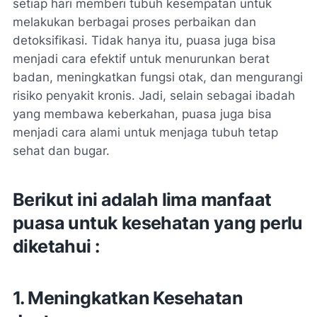
setiap hari memberi tubuh kesempatan untuk
melakukan berbagai proses perbaikan dan
detoksifikasi. Tidak hanya itu, puasa juga bisa
menjadi cara efektif untuk menurunkan berat
badan, meningkatkan fungsi otak, dan mengurangi
risiko penyakit kronis. Jadi, selain sebagai ibadah
yang membawa keberkahan, puasa juga bisa
menjadi cara alami untuk menjaga tubuh tetap
sehat dan bugar.
Berikut ini adalah lima manfaat
puasa untuk kesehatan yang perlu
diketahui :
1. Meningkatkan Kesehatan