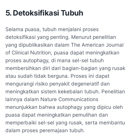
5. Detoksifikasi Tubuh
Selama puasa, tubuh menjalani proses
detoksifikasi yang penting. Menurut penelitian
yang dipublikasikan dalam The American Journal
of Clinical Nutrition, puasa dapat meningkatkan
proses autophagy, di mana sel-sel tubuh
membersihkan diri dari bagian-bagian yang rusak
atau sudah tidak berguna. Proses ini dapat
mengurangi risiko penyakit degeneratif dan
meningkatkan sistem kekebalan tubuh. Penelitian
lainnya dalam Nature Communications
menunjukkan bahwa autophagy yang dipicu oleh
puasa dapat meningkatkan pemulihan dan
memperbaiki sel-sel yang rusak, serta membantu
dalam proses peremajaan tubuh.