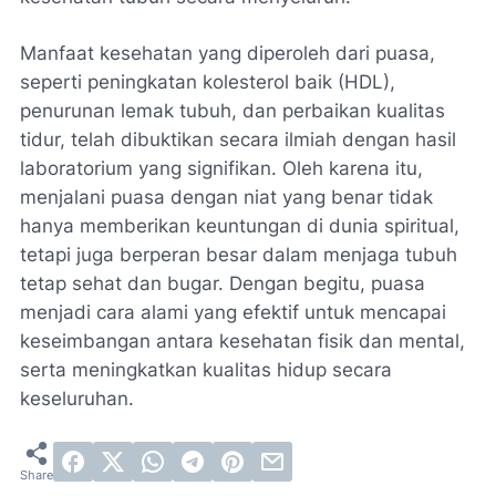
Manfaat kesehatan yang diperoleh dari puasa,
seperti peningkatan kolesterol baik (HDL),
penurunan lemak tubuh, dan perbaikan kualitas
tidur, telah dibuktikan secara ilmiah dengan hasil
laboratorium yang signifikan. Oleh karena itu,
menjalani puasa dengan niat yang benar tidak
hanya memberikan keuntungan di dunia spiritual,
tetapi juga berperan besar dalam menjaga tubuh
tetap sehat dan bugar. Dengan begitu, puasa
menjadi cara alami yang efektif untuk mencapai
keseimbangan antara kesehatan fisik dan mental,
serta meningkatkan kualitas hidup secara
keseluruhan.