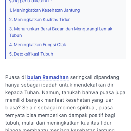
yang perlu diketahui :
1. Meningkatkan Kesehatan Jantung
2. Meningkatkan Kualitas Tidur
3. Menurunkan Berat Badan dan Mengurangi Lemak
Tubuh
4. Meningkatkan Fungsi Otak
5. Detoksifikasi Tubuh
Puasa di
bulan Ramadhan
seringkali dipandang
hanya sebagai ibadah untuk mendekatkan diri
kepada Tuhan. Namun, tahukah bahwa puasa juga
memiliki banyak manfaat kesehatan yang luar
biasa? Selain sebagai momen spiritual, puasa
ternyata bisa memberikan dampak positif bagi
tubuh, mulai dari meningkatkan kualitas tidur
hingga membantu menjaga kesehatan jantung.