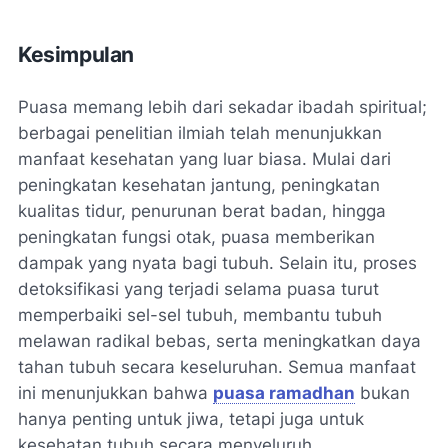
Kesimpulan
Puasa memang lebih dari sekadar ibadah spiritual;
berbagai penelitian ilmiah telah menunjukkan
manfaat kesehatan yang luar biasa. Mulai dari
peningkatan kesehatan jantung, peningkatan
kualitas tidur, penurunan berat badan, hingga
peningkatan fungsi otak, puasa memberikan
dampak yang nyata bagi tubuh. Selain itu, proses
detoksifikasi yang terjadi selama puasa turut
memperbaiki sel-sel tubuh, membantu tubuh
melawan radikal bebas, serta meningkatkan daya
tahan tubuh secara keseluruhan. Semua manfaat
ini menunjukkan bahwa
puasa ramadhan
bukan
hanya penting untuk jiwa, tetapi juga untuk
kesehatan tubuh secara menyeluruh.