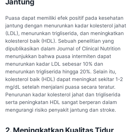
Jantung
Puasa dapat memiliki efek positif pada kesehatan
jantung dengan menurunkan kadar kolesterol jahat
(LDL), menurunkan trigliserida, dan meningkatkan
kolesterol baik (HDL). Sebuah penelitian yang
dipublikasikan dalam Journal of Clinical Nutrition
menunjukkan bahwa puasa intermiten dapat
menurunkan kadar LDL sebesar 10% dan
menurunkan trigliserida hingga 20%. Selain itu,
kolesterol baik (HDL) dapat meningkat sekitar 1-2
mg/dL setelah menjalani puasa secara teratur.
Penurunan kadar kolesterol jahat dan trigliserida
serta peningkatan HDL sangat berperan dalam
mengurangi risiko penyakit jantung dan stroke.
2. Meningkatkan Kualitas Tidur