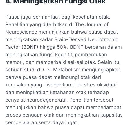
4. Meningkatkan Fungsi Otak
Puasa juga bermanfaat bagi kesehatan otak.
Penelitian yang diterbitkan di The Journal of
Neuroscience menunjukkan bahwa puasa dapat
meningkatkan kadar Brain-Derived Neurotrophic
Factor (BDNF) hingga 50%. BDNF berperan dalam
meningkatkan fungsi kognitif, pembentukan
memori, dan memperbaiki sel-sel otak. Selain itu,
sebuah studi di Cell Metabolism mengungkapkan
bahwa puasa dapat melindungi otak dari
kerusakan yang disebabkan oleh stres oksidatif
dan meningkatkan ketahanan otak terhadap
penyakit neurodegeneratif. Penelitian tersebut
menunjukkan bahwa puasa dapat memperlambat
proses penuaan otak dan meningkatkan kapasitas
pembelajaran serta daya ingat.