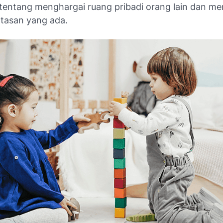
a tentang menghargai ruang pribadi orang lain dan 
tasan yang ada.