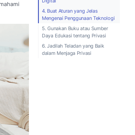
Digital
memahami
4. Buat Aturan yang Jelas
Mengenai Penggunaan Teknologi
5. Gunakan Buku atau Sumber
Daya Edukasi tentang Privasi
6. Jadilah Teladan yang Baik
dalam Menjaga Privasi